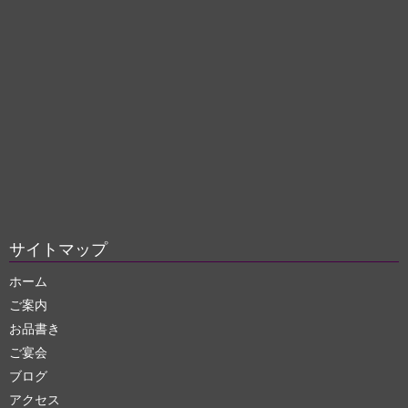
サイトマップ
ホーム
ご案内
お品書き
ご宴会
ブログ
アクセス