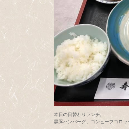
本日の日替わりランチ。
黒豚ハンバーグ、コンビーフコロッ