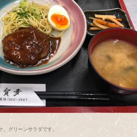
ケ、グリーンサラダです。